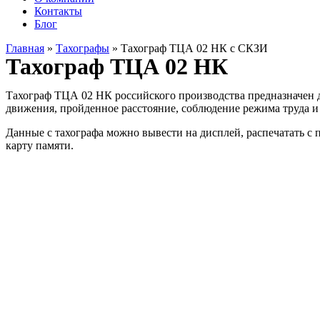
Контакты
Блог
Главная
»
Тахографы
»
Тахограф ТЦА 02 НК с СКЗИ
Тахограф ТЦА 02 НК
Тахограф ТЦА 02 НК российского производства предназначен д
движения, пройденное расстояние, соблюдение режима труда 
Данные с тахографа можно вывести на дисплей, распечатать 
карту памяти.